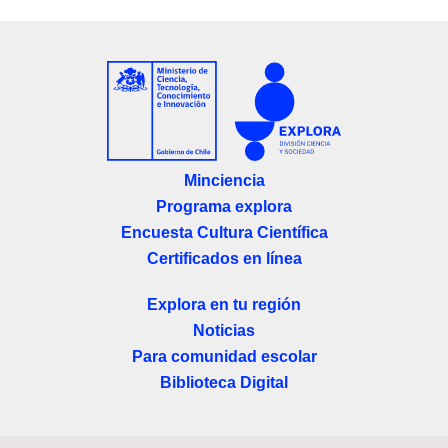
Minciencia
Programa explora
Encuesta Cultura Científica
Certificados en línea
Explora en tu región
Noticias
Para comunidad escolar
Biblioteca Digital