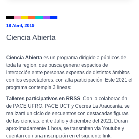
18 Abril, 2019
Ciencia Abierta
Ciencia Abierta
es un programa dirigido a públicos de
toda la región, que busca generar espacios de
interacción entre personas expertas de distintos ámbitos
con los espectadores, con alta participación. Este 2021 el
programa contempla 3 líneas:
Talleres participativos en RRSS
: Con la colaboración
de PACE UFRO, PACE UCT y Cecrea La Araucanía, se
realizará un ciclo de encuentros con destacadas figuras
de las ciencias, entre Julio y diciembre del 2021. Duran
aproximadamente 1 hora, se transmiten vía Youtube y
cuentan con una inscripción en el siguiente link: