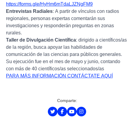
https://forms.gle/HyHm6mTdaLJZNgFM9
Entrevistas Radiales
: A partir de vínculos con radios
regionales, personas expertas comentarán sus
investigaciones y responderán preguntas en zonas
rurales.
Taller de Divulgación Científica
: dirigido a científicos/as
de la región, busca apoyar las habilidades de
comunicación de las ciencias para públicos generales.
Su ejecución fue en el mes de mayo y junio, contando
con más de 40 científicos/as seleccionados/as
PARA MÁS INFORMACIÓN CONTÁCTATE AQUÍ
Comparte: