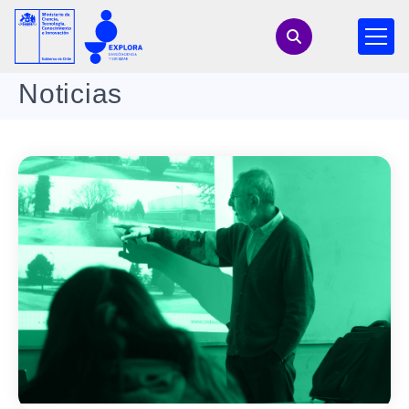
Noticias