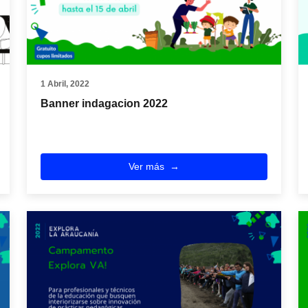
1 Abril, 2022
Banner indagacion 2022
Ver más