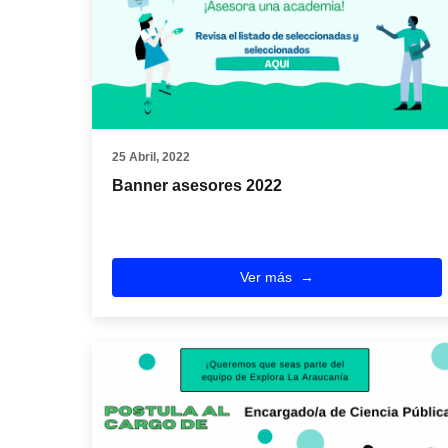
25 Abril, 2022
Banner asesores 2022
Ver más