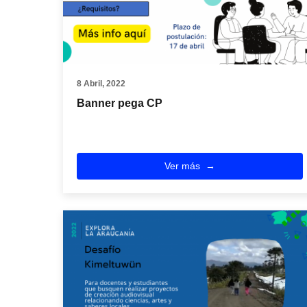
8 Abril, 2022
Banner pega CP
Ver más