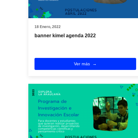
18 Enero, 2022
banner kimel agenda 2022
Ver más