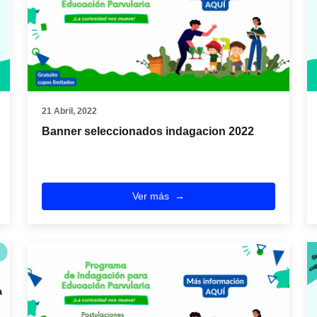
21 Abril, 2022
Banner seleccionados indagacion 2022
Ver más