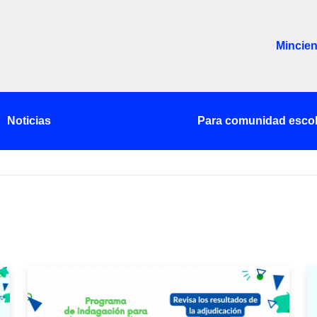
Mincien
Noticias
Para comunidad escol