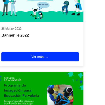
28 Marzo, 2022
Banner iie 2022
Ver más