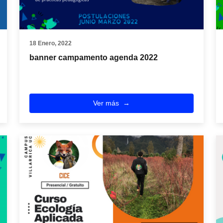
18 Enero, 2022
banner campamento agenda 2022
Ver más