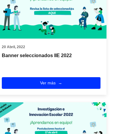
20 Abril, 2022
Banner seleccionados IIE 2022
Ver más