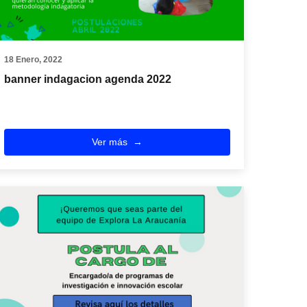
18 Enero, 2022
banner indagacion agenda 2022
Ver más