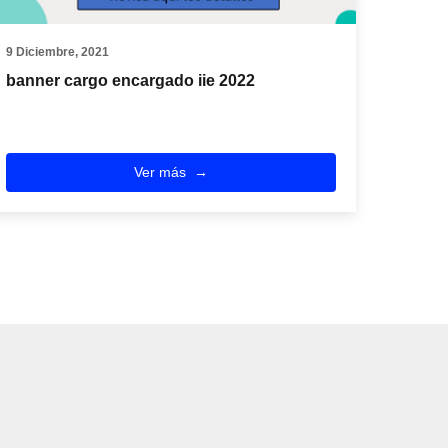
9 Diciembre, 2021
banner cargo encargado iie 2022
Ver más