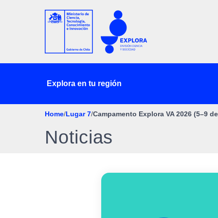
Explora en tu región
Home
/
Lugar 7
/
Campamento Explora VA 2026 (5–9 de 
Noticias