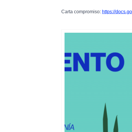
Carta compromiso:
https://docs