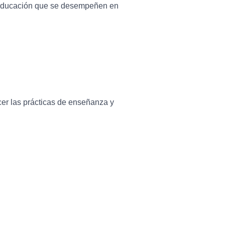
a educación que se desempeñen en
er las prácticas de enseñanza y
.