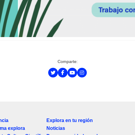
Comparte:
ncia
Explora en tu región
ma explora
Noticias