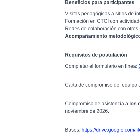
Beneficios para participantes
Visitas pedagógicas a sitios de inte
Formación en CTCI con actividade
Redes de colaboración con otros es
Acompañamiento metodológico y
Requisitos de postulación
Completar el formulario en línea:
Carta de compromiso del equipo di
Compromiso de asistencia
a los 
noviembre de 2026.
Bases:
https://drive.google.co