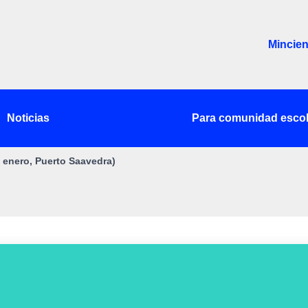
Mincien
Noticias
Para comunidad escol
enero, Puerto Saavedra)