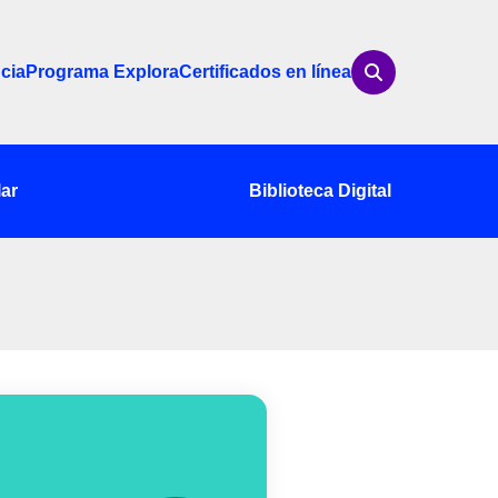
cia
Programa Explora
Certificados en línea
ar
Biblioteca Digital