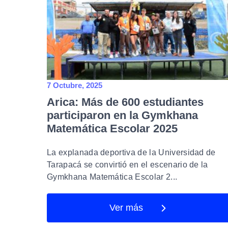
7 Octubre, 2025
Arica: Más de 600 estudiantes
participaron en la Gymkhana
Matemática Escolar 2025
La explanada deportiva de la Universidad de
Tarapacá se convirtió en el escenario de la
Gymkhana Matemática Escolar 2...
Ver más