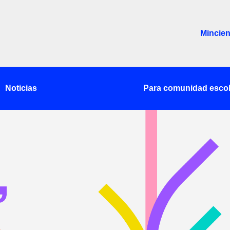
Mincien
Noticias
Para comunidad escol