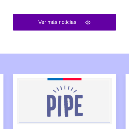
Ver más noticias