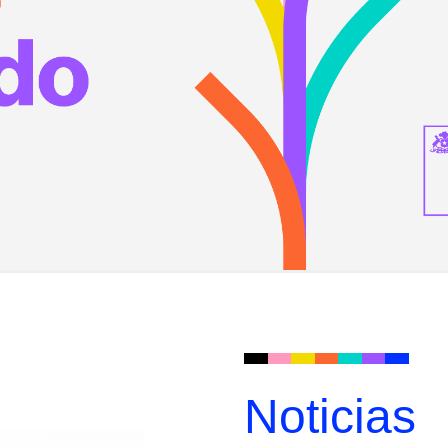
Noticias