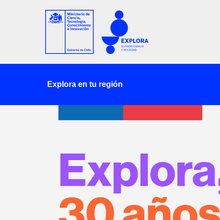
Explora en tu región