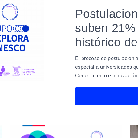
Postulacion
suben 21% 
histórico de
El proceso de postulación
especial a universidades qu
Conocimiento e Innovación, 